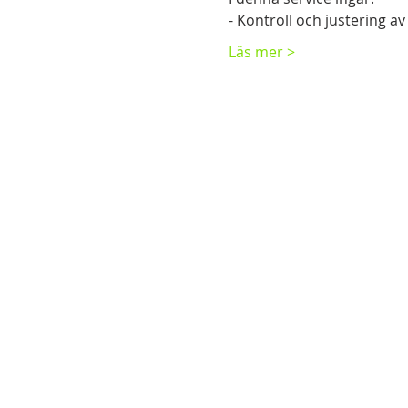
- Kontroll och justering av
Läs mer >