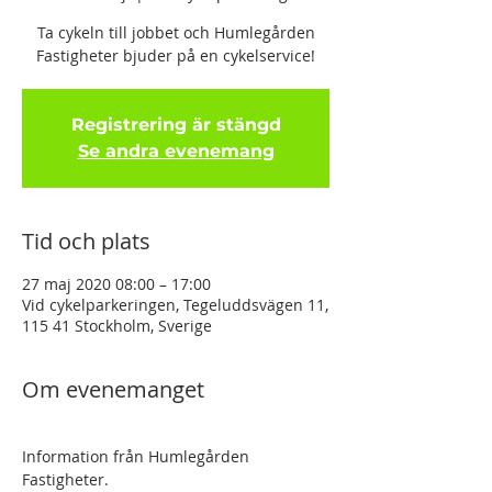
Ta cykeln till jobbet och Humlegården
Fastigheter bjuder på en cykelservice!
Registrering är stängd
Se andra evenemang
Tid och plats
27 maj 2020 08:00 – 17:00
Vid cykelparkeringen, Tegeluddsvägen 11,
115 41 Stockholm, Sverige
Om evenemanget
Information från Humlegården 
Fastigheter. 