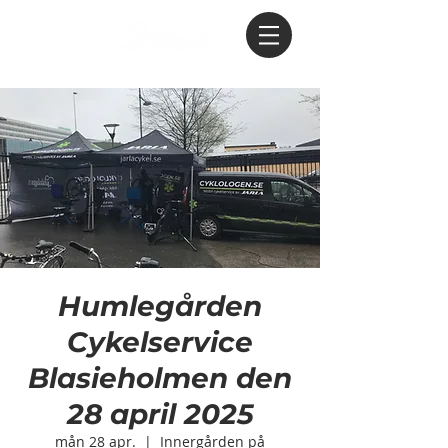
Humlegården
Cykelservice
Blasieholmen den
28 april 2025
mån 28 apr.
  |  
Innergården på