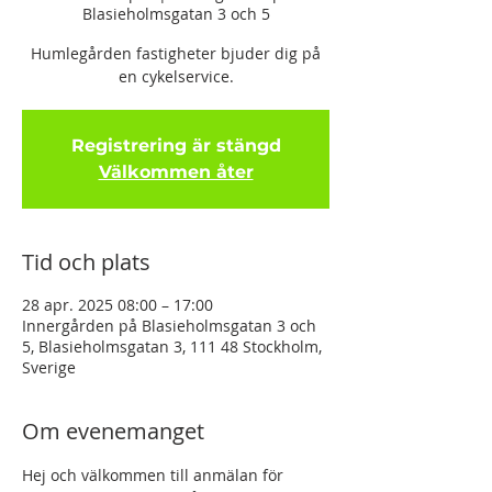
Blasieholmsgatan 3 och 5
Humlegården fastigheter bjuder dig på
en cykelservice.
Registrering är stängd
Välkommen åter
Tid och plats
28 apr. 2025 08:00 – 17:00
Innergården på Blasieholmsgatan 3 och
5, Blasieholmsgatan 3, 111 48 Stockholm,
Sverige
Om evenemanget
Hej och välkommen till anmälan för 