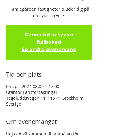
Humlegården fastigheter bjuder dig på
en cykelservice.
Denna tid är tyvärr
fullbokad
Se andra evenemang
Tid och plats
05 apr. 2024 08:00 – 17:00
Utanför Länsförsäkringar,
Tegeluddsvägen 11, 115 41 Stockholm,
Sverige
Om evenemanget
Hej och välkommen till anmälan för 