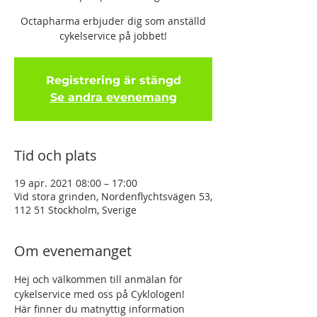
Octapharma erbjuder dig som anställd
cykelservice på jobbet!
Registrering är stängd
Se andra evenemang
Tid och plats
19 apr. 2021 08:00 – 17:00
Vid stora grinden, Nordenflychtsvägen 53,
112 51 Stockholm, Sverige
Om evenemanget
Hej och välkommen till anmälan för 
cykelservice med oss på Cyklologen! 
Här finner du matnyttig information 