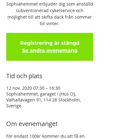
Sophiahemmet erbjuder dig som anställd
subventionerad cykelservice och
möjlighet till att skifta däck från sommar
till vinter.
Registrering är stängd
Se andra evenemang
Tid och plats
12 nov. 2020 07:30 – 16:30
Sophiahemmet, garaget i (Hus O),
Valhallavägen 91, 114 28 Stockholm,
Sverige
Om evenemanget
För endast 100kr kommer du att få en 