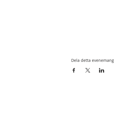
Dela detta evenemang