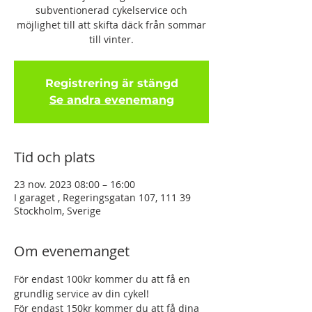
subventionerad cykelservice och
möjlighet till att skifta däck från sommar
till vinter.
Registrering är stängd
Se andra evenemang
Tid och plats
23 nov. 2023 08:00 – 16:00
I garaget , Regeringsgatan 107, 111 39
Stockholm, Sverige
Om evenemanget
För endast 100kr kommer du att få en 
grundlig service av din cykel!
För endast 150kr kommer du att få dina 